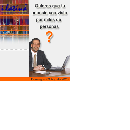
Domingo - 09.Agosto.2026